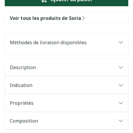
Voir tous les produits de Soria
Méthodes de livraison disponibles
Description
Indication
Propriétés
Composition