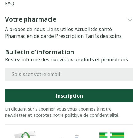
FAQ
Votre pharmacie
A propos de nous
Liens utiles
Actualités santé
Pharmacien de garde
Prescription
Tarifs des soins
Bulletin d’information
Restez informé des nouveaux produits et promotions
Adresse mail
Inscription
En cliquant sur s'abonner, vous vous abonnez à notre
newsletter et acceptez notre
politique de confidentialité
.