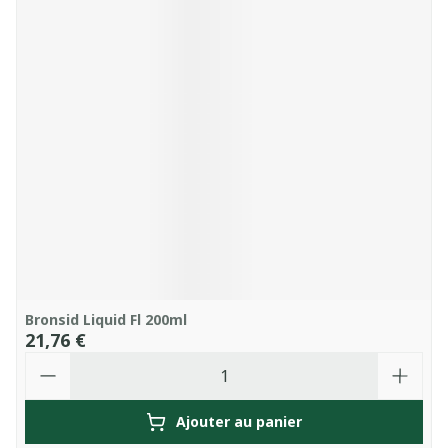
Bronsid Liquid Fl 200ml
21,76 €
Quantité
Ajouter au panier