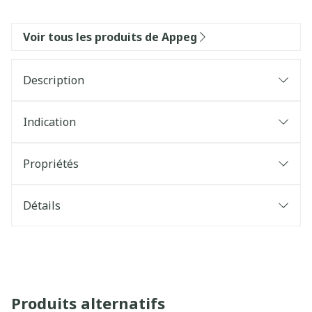
Voir tous les produits de Appeg
Description
Indication
Propriétés
Détails
Produits alternatifs