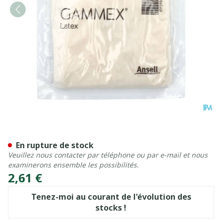
Suprawo Gants Chirurgie 7,
En rupture de stock
Veuillez nous contacter par téléphone ou par e-mail et nous
examinerons ensemble les possibilités.
2,61 €
Tenez-moi au courant de l'évolution des
stocks !