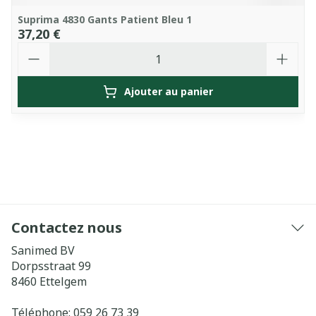
Suprima 4830 Gants Patient Bleu 1
37,20 €
Quantité
Ajouter au panier
Contactez nous
Sanimed BV
Dorpsstraat 99
8460
Ettelgem
Téléphone:
059 26 73 39