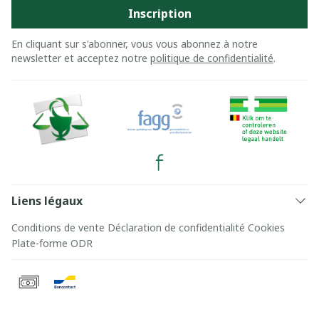
Inscription
En cliquant sur s'abonner, vous vous abonnez à notre
newsletter et acceptez notre
politique de confidentialité
.
Liens légaux
Conditions de vente
Déclaration de confidentialité
Cookies
Plate-forme ODR