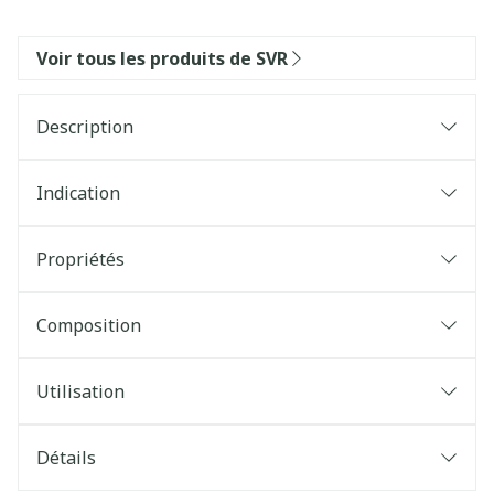
Voir tous les produits de SVR
Description
Indication
Propriétés
Composition
Utilisation
Détails