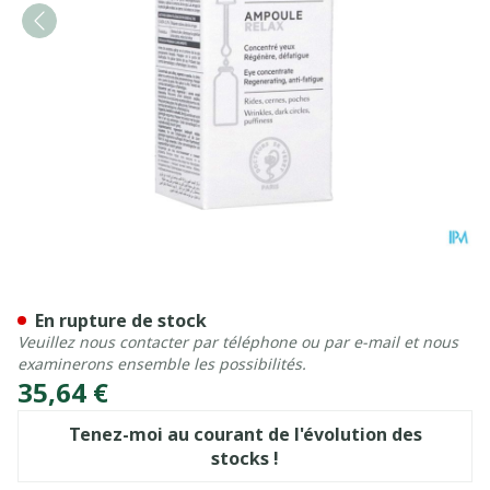
Svr Ampoule Relax 15ml
En rupture de stock
Veuillez nous contacter par téléphone ou par e-mail et nous
examinerons ensemble les possibilités.
35,64 €
Tenez-moi au courant de l'évolution des
stocks !