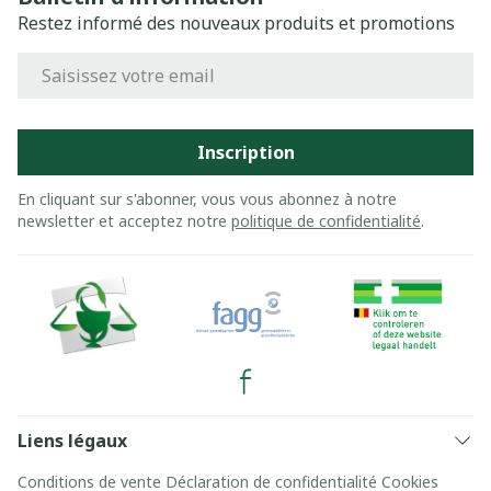
Restez informé des nouveaux produits et promotions
Adresse mail
Inscription
En cliquant sur s'abonner, vous vous abonnez à notre
newsletter et acceptez notre
politique de confidentialité
.
Liens légaux
Conditions de vente
Déclaration de confidentialité
Cookies