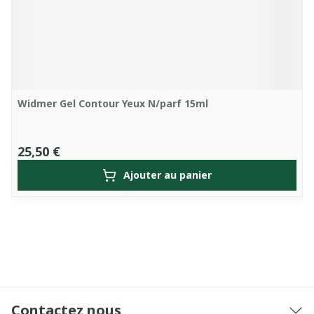
Widmer Gel Contour Yeux N/parf 15ml
25,50 €
Ajouter au panier
Contactez nous