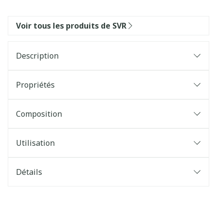
Voir tous les produits de SVR
Description
Propriétés
Composition
Utilisation
Détails