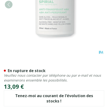
Svr Spirial Roll-on Recharg
En rupture de stock
Veuillez nous contacter par téléphone ou par e-mail et nous
examinerons ensemble les possibilités.
13,09 €
Tenez-moi au courant de l'évolution des
stocks !