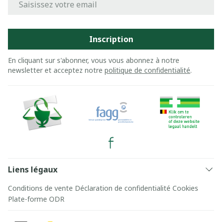
Inscription
En cliquant sur s'abonner, vous vous abonnez à notre
newsletter et acceptez notre
politique de confidentialité
.
Liens légaux
Conditions de vente
Déclaration de confidentialité
Cookies
Plate-forme ODR