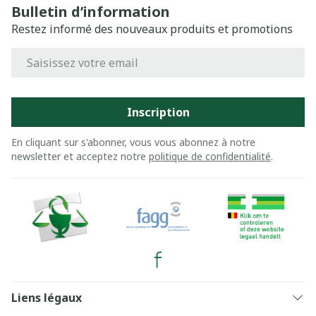
Bulletin d’information
Restez informé des nouveaux produits et promotions
Adresse mail
Inscription
En cliquant sur s'abonner, vous vous abonnez à notre
newsletter et acceptez notre
politique de confidentialité
.
Liens légaux