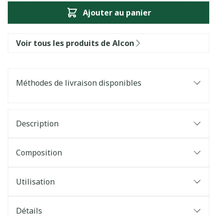
Ajouter au panier
Voir tous les produits de Alcon
Méthodes de livraison disponibles
Description
Composition
Utilisation
Détails