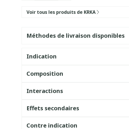
Voir tous les produits de KRKA
Méthodes de livraison disponibles
Indication
Composition
Interactions
Effets secondaires
Contre indication