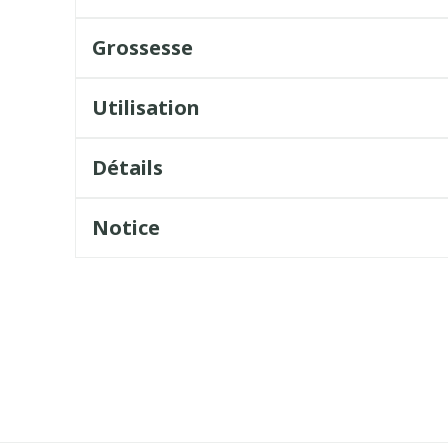
Grossesse
Utilisation
Détails
Notice