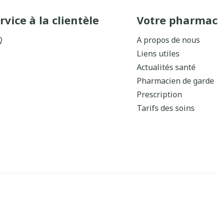
rvice à la clientèle
Votre pharmac
Q
A propos de nous
Liens utiles
Actualités santé
Pharmacien de garde
Prescription
Tarifs des soins