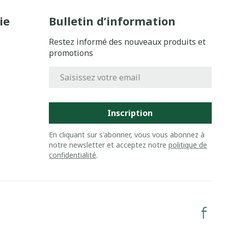
ie
Bulletin d’information
Restez informé des nouveaux produits et
promotions
Adresse mail
Inscription
En cliquant sur s'abonner, vous vous abonnez à
notre newsletter et acceptez notre
politique de
confidentialité
.