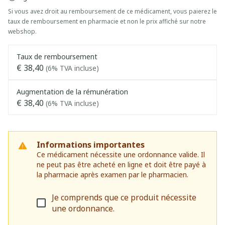
Si vous avez droit au remboursement de ce médicament, vous paierez le
taux de remboursement en pharmacie et non le prix affiché sur notre
webshop.
Taux de remboursement
€ 38,40
(6% TVA incluse)
Augmentation de la rémunération
€ 38,40
(6% TVA incluse)
Informations importantes
Ce médicament nécessite une ordonnance valide. Il
ne peut pas être acheté en ligne et doit être payé à
la pharmacie après examen par le pharmacien.
Je comprends que ce produit nécessite
une ordonnance.