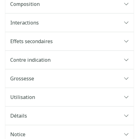
Composition
Interactions
Effets secondaires
Contre indication
Grossesse
Utilisation
Détails
Notice