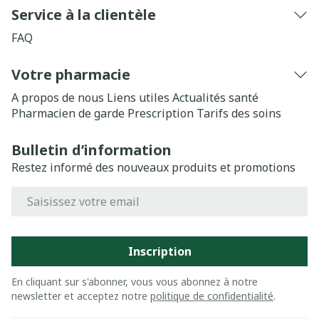
Service à la clientèle
FAQ
Votre pharmacie
A propos de nous
Liens utiles
Actualités santé
Pharmacien de garde
Prescription
Tarifs des soins
Bulletin d’information
Restez informé des nouveaux produits et promotions
Adresse mail
Inscription
En cliquant sur s'abonner, vous vous abonnez à notre
newsletter et acceptez notre
politique de confidentialité
.