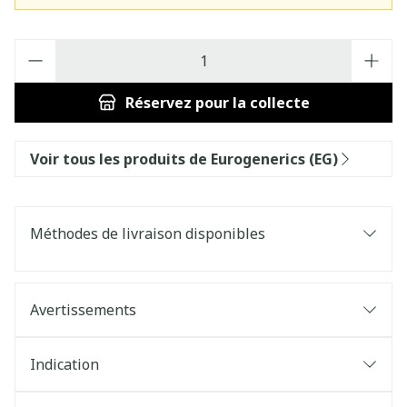
Quantité
Réservez
pour la collecte
Voir tous les produits de Eurogenerics (EG)
Méthodes de livraison disponibles
Avertissements
Indication