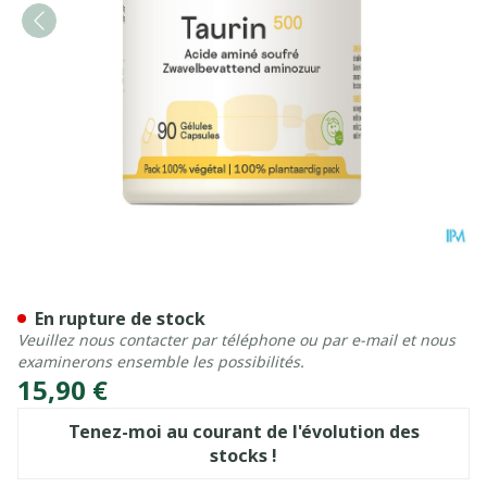
Taurin 500 Be Life Gel 90
En rupture de stock
Veuillez nous contacter par téléphone ou par e-mail et nous
examinerons ensemble les possibilités.
15,90 €
Tenez-moi au courant de l'évolution des
stocks !