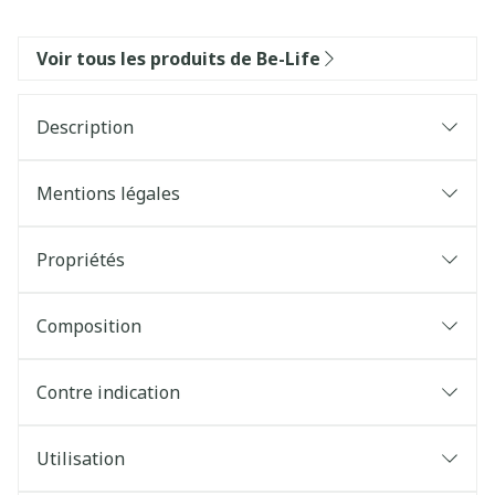
Voir tous les produits de Be-Life
Description
Mentions légales
Propriétés
Composition
Contre indication
Utilisation