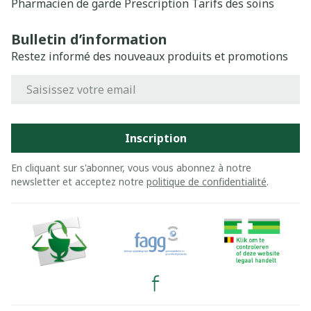
Pharmacien de garde
Prescription
Tarifs des soins
Bulletin d’information
Restez informé des nouveaux produits et promotions
Adresse mail
Inscription
En cliquant sur s'abonner, vous vous abonnez à notre
newsletter et acceptez notre
politique de confidentialité
.