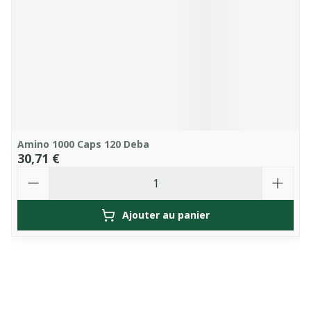
Amino 1000 Caps 120 Deba
30,71 €
Quantité
Ajouter au panier