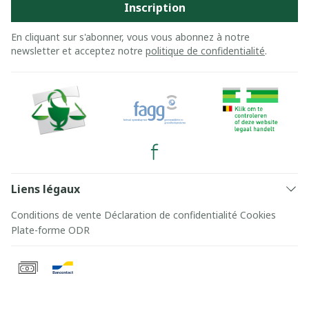
Inscription
En cliquant sur s'abonner, vous vous abonnez à notre
newsletter et acceptez notre
politique de confidentialité
.
Liens légaux
Conditions de vente
Déclaration de confidentialité
Cookies
Plate-forme ODR