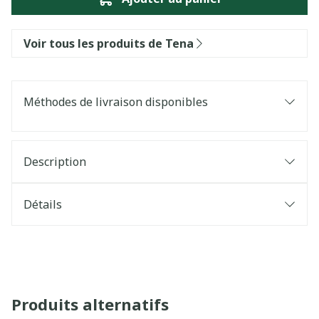
Voir tous les produits de Tena
Méthodes de livraison disponibles
Description
Détails
Produits alternatifs