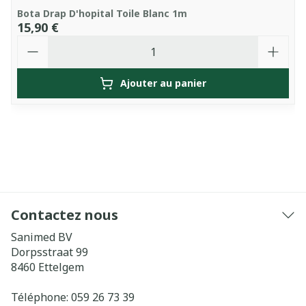
Bota Drap D'hopital Toile Blanc 1m
15,90 €
Quantité
Ajouter au panier
Contactez nous
Sanimed BV
Dorpsstraat 99
8460
Ettelgem
Téléphone:
059 26 73 39