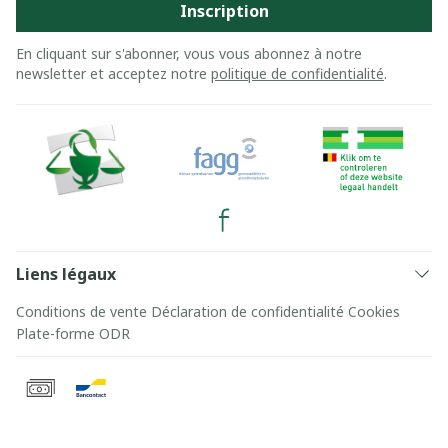
Inscription
En cliquant sur s'abonner, vous vous abonnez à notre
newsletter et acceptez notre
politique de confidentialité
.
Liens légaux
Conditions de vente
Déclaration de confidentialité
Cookies
Plate-forme ODR