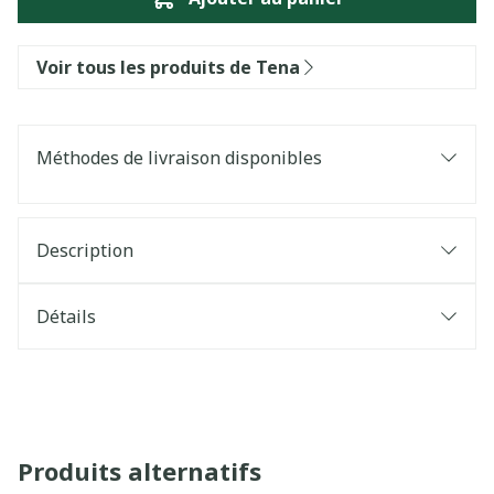
Voir tous les produits de Tena
Méthodes de livraison disponibles
Description
Détails
Produits alternatifs