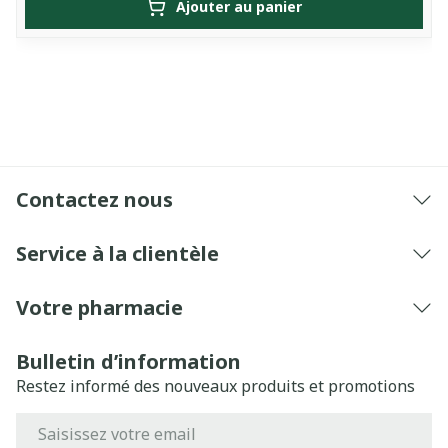
Ajouter au panier
Contactez nous
Service à la clientèle
Votre pharmacie
Bulletin d’information
Restez informé des nouveaux produits et promotions
Adresse mail