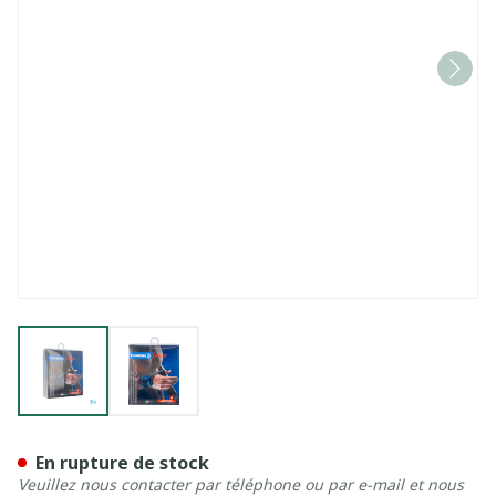
View larger image
View larger image
Thuasne Sport Poignet Pouc
En rupture de stock
Veuillez nous contacter par téléphone ou par e-mail et nous