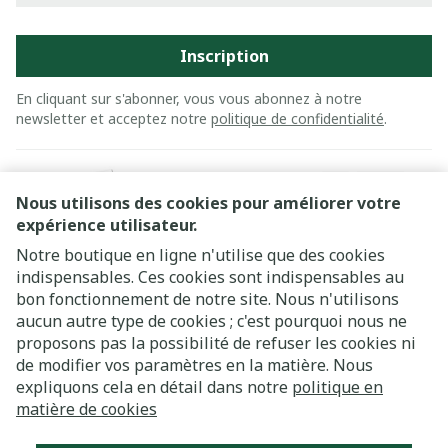
Inscription
En cliquant sur s'abonner, vous vous abonnez à notre
newsletter et acceptez notre
politique de confidentialité
.
Nous utilisons des cookies pour améliorer votre
expérience utilisateur.
Notre boutique en ligne n'utilise que des cookies
indispensables. Ces cookies sont indispensables au
bon fonctionnement de notre site. Nous n'utilisons
Liens légaux
aucun autre type de cookies ; c'est pourquoi nous ne
proposons pas la possibilité de refuser les cookies ni
de modifier vos paramètres en la matière. Nous
expliquons cela en détail dans notre
politique en
matière de cookies