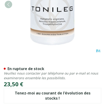
Tonileg Comp 100 Dynar
En rupture de stock
Veuillez nous contacter par téléphone ou par e-mail et nous
examinerons ensemble les possibilités.
23,50 €
Tenez-moi au courant de l'évolution des
stocks !