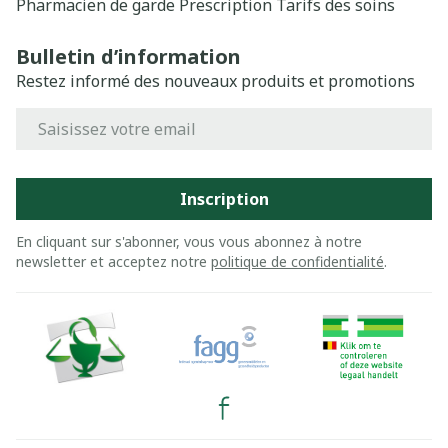
Pharmacien de garde
Prescription
Tarifs des soins
Bulletin d’information
Restez informé des nouveaux produits et promotions
Adresse mail
Inscription
En cliquant sur s'abonner, vous vous abonnez à notre
newsletter et acceptez notre
politique de confidentialité
.