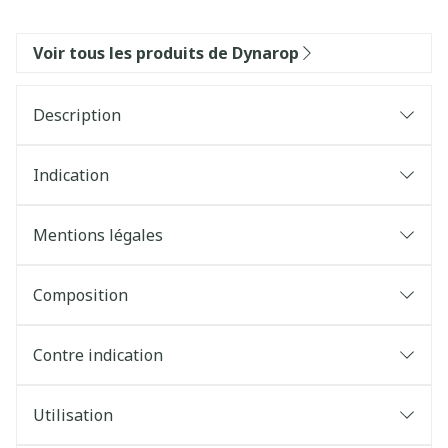
Voir tous les produits de Dynarop
Description
Indication
Mentions légales
Composition
Contre indication
Utilisation