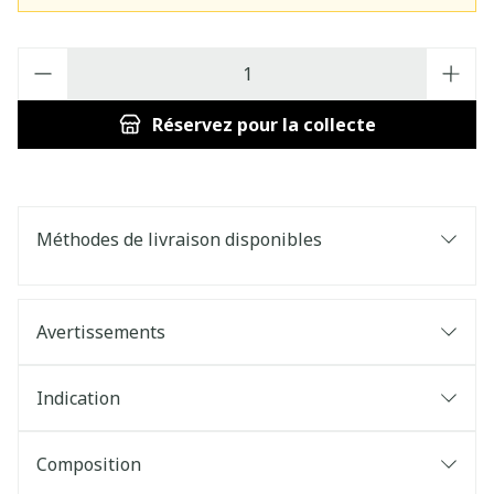
Quantité
Réservez
pour la collecte
Méthodes de livraison disponibles
Avertissements
Indication
Composition