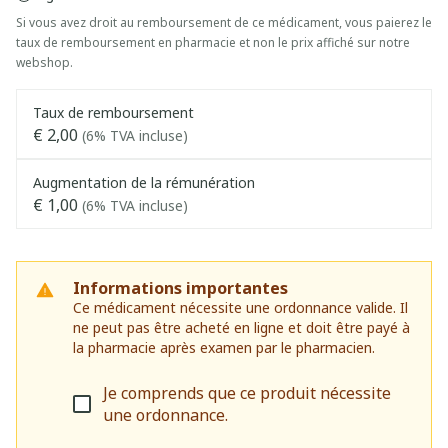
Si vous avez droit au remboursement de ce médicament, vous paierez le
taux de remboursement en pharmacie et non le prix affiché sur notre
webshop.
Taux de remboursement
€ 2,00
(6% TVA incluse)
Augmentation de la rémunération
€ 1,00
(6% TVA incluse)
Informations importantes
Ce médicament nécessite une ordonnance valide. Il
ne peut pas être acheté en ligne et doit être payé à
la pharmacie après examen par le pharmacien.
Je comprends que ce produit nécessite
une ordonnance.