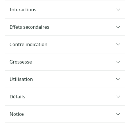
Interactions
Effets secondaires
Contre indication
Grossesse
Utilisation
Détails
Notice