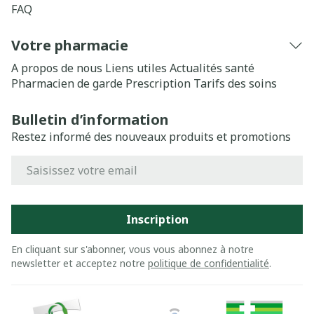
FAQ
Votre pharmacie
A propos de nous
Liens utiles
Actualités santé
Pharmacien de garde
Prescription
Tarifs des soins
Bulletin d’information
Restez informé des nouveaux produits et promotions
Adresse mail
Inscription
En cliquant sur s'abonner, vous vous abonnez à notre
newsletter et acceptez notre
politique de confidentialité
.