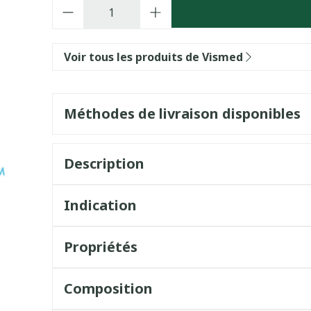
Quantité
Voir tous les produits de Vismed
Méthodes de livraison disponibles
Description
Indication
Propriétés
Composition