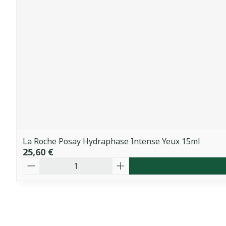
La Roche Posay Hydraphase Intense Yeux 15ml
25,60 €
Quantité