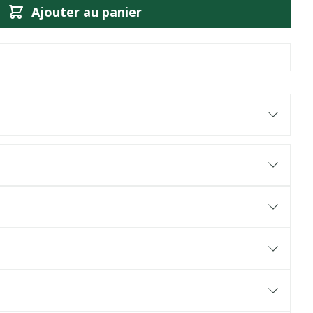
Ajouter au panier