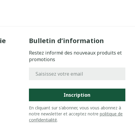
ie
Bulletin d’information
Restez informé des nouveaux produits et
promotions
Adresse mail
Inscription
En cliquant sur s'abonner, vous vous abonnez à
notre newsletter et acceptez notre
politique de
confidentialité
.