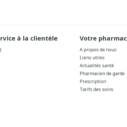
rvice à la clientèle
Votre pharmac
Q
A propos de nous
Liens utiles
Actualités santé
Pharmacien de garde
Prescription
Tarifs des soins