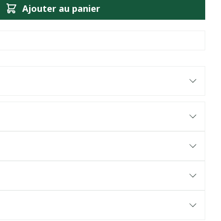
Ajouter au panier