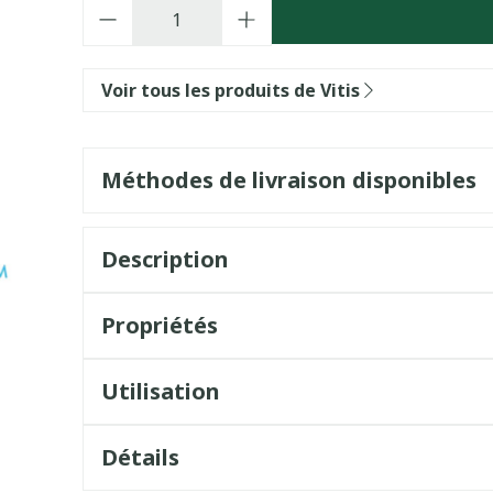
Quantité
Voir tous les produits de Vitis
Méthodes de livraison disponibles
Description
Propriétés
Utilisation
Détails