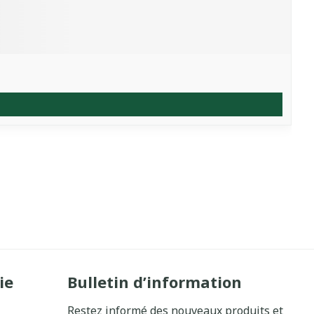
ie
Bulletin d’information
Restez informé des nouveaux produits et