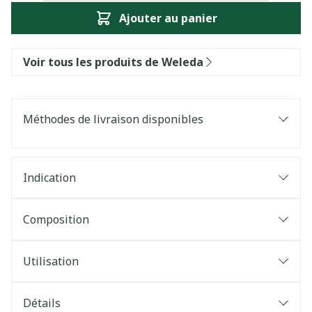
Ajouter au panier
Voir tous les produits de Weleda
Méthodes de livraison disponibles
Indication
Composition
Utilisation
Détails