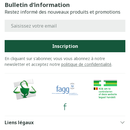
Bulletin d’information
Restez informé des nouveaux produits et promotions
Adresse mail
Inscription
En cliquant sur s'abonner, vous vous abonnez à notre
newsletter et acceptez notre
politique de confidentialité
.
Liens légaux