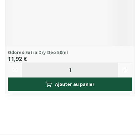
Odorex Extra Dry Deo 50ml
11,92 €
Quantité
Ajouter au panier