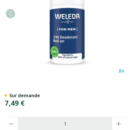
Weleda Deodorant Homme 2
Sur demande
7,49 €
Quantité