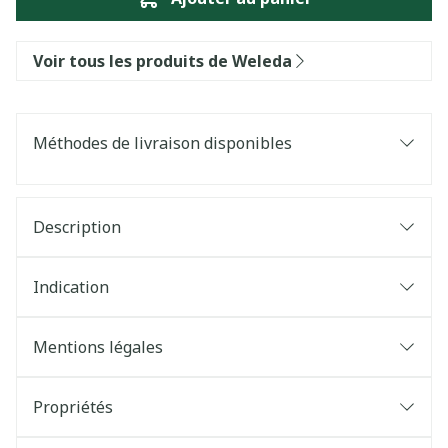
Voir tous les produits de Weleda
Méthodes de livraison disponibles
Description
Indication
Mentions légales
Propriétés