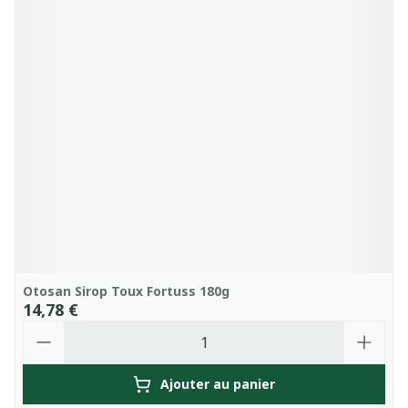
Otosan Sirop Toux Fortuss 180g
14,78 €
Quantité
Ajouter au panier