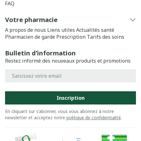
FAQ
Votre pharmacie
A propos de nous
Liens utiles
Actualités santé
Pharmacien de garde
Prescription
Tarifs des soins
Bulletin d’information
Restez informé des nouveaux produits et promotions
Adresse mail
Inscription
En cliquant sur s'abonner, vous vous abonnez à notre
newsletter et acceptez notre
politique de confidentialité
.