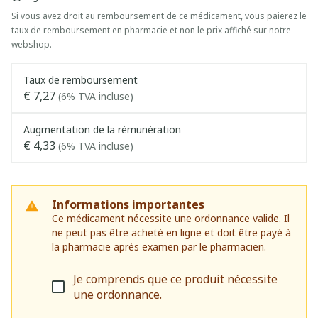
Si vous avez droit au remboursement de ce médicament, vous paierez le
taux de remboursement en pharmacie et non le prix affiché sur notre
webshop.
Taux de remboursement
€ 7,27
(6% TVA incluse)
Augmentation de la rémunération
€ 4,33
(6% TVA incluse)
Informations importantes
Ce médicament nécessite une ordonnance valide. Il
ne peut pas être acheté en ligne et doit être payé à
la pharmacie après examen par le pharmacien.
Je comprends que ce produit nécessite
une ordonnance.