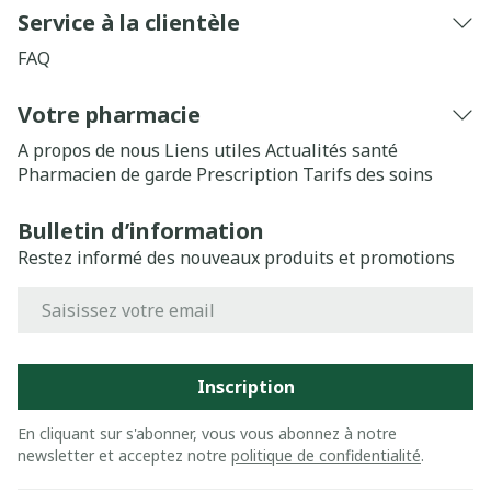
Service à la clientèle
FAQ
Votre pharmacie
A propos de nous
Liens utiles
Actualités santé
Pharmacien de garde
Prescription
Tarifs des soins
Bulletin d’information
Restez informé des nouveaux produits et promotions
Adresse mail
Inscription
En cliquant sur s'abonner, vous vous abonnez à notre
newsletter et acceptez notre
politique de confidentialité
.