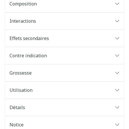
Composition
Interactions
Effets secondaires
Contre indication
Grossesse
Utilisation
Détails
Notice