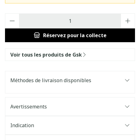
Quantité
Réservez
pour la collecte
Voir tous les produits de Gsk
Méthodes de livraison disponibles
Avertissements
Indication