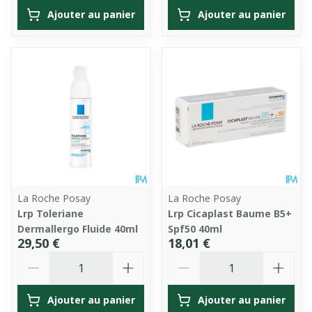
Ajouter au panier
Ajouter au panier
La Roche Posay
La Roche Posay
Lrp Toleriane
Lrp Cicaplast Baume B5+
Dermallergo Fluide 40ml
Spf50 40ml
29,50 €
18,01 €
Quantité
Quantité
Ajouter au panier
Ajouter au panier