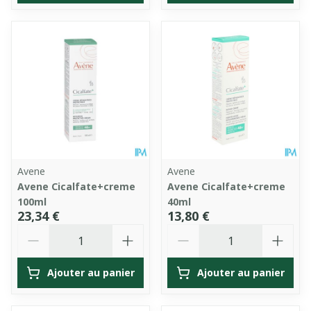
Avene
Avene
Avene Cicalfate+creme
Avene Cicalfate+creme
100ml
40ml
23,34 €
13,80 €
Quantité
Quantité
Ajouter au panier
Ajouter au panier