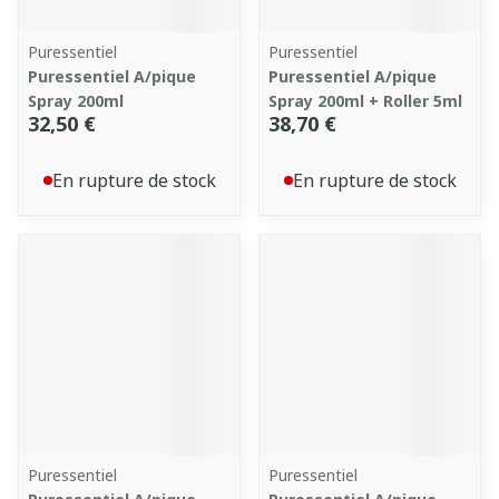
Puressentiel
Puressentiel
Puressentiel A/pique
Puressentiel A/pique
Spray 200ml
Spray 200ml + Roller 5ml
32,50 €
38,70 €
En rupture de stock
En rupture de stock
Puressentiel
Puressentiel