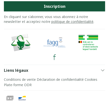
Inscription
En cliquant sur s'abonner, vous vous abonnez à notre
newsletter et acceptez notre
politique de confidentialité
.
Liens légaux
Conditions de vente
Déclaration de confidentialité
Cookies
Plate-forme ODR