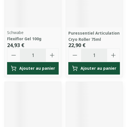
Schwabe
Puressentiel Articulation
Flexiflor Gel 100g
Cryo Roller 75ml
24,93 €
22,90 €
Quantité
Quantité
Ajouter au panier
Ajouter au panier