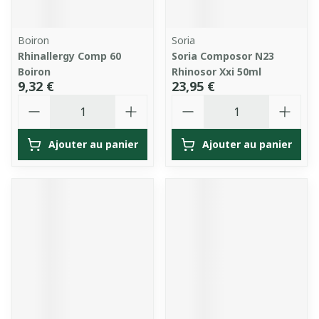
Boiron
Soria
Rhinallergy Comp 60
Soria Composor N23
Boiron
Rhinosor Xxi 50ml
9,32 €
23,95 €
Quantité
Quantité
Ajouter au panier
Ajouter au panier