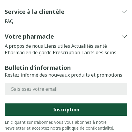
Service à la clientèle
FAQ
Votre pharmacie
A propos de nous
Liens utiles
Actualités santé
Pharmacien de garde
Prescription
Tarifs des soins
Bulletin d’information
Restez informé des nouveaux produits et promotions
Adresse mail
Inscription
En cliquant sur s'abonner, vous vous abonnez à notre
newsletter et acceptez notre
politique de confidentialité
.