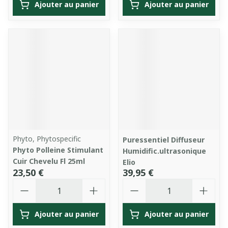
Ajouter au panier
Ajouter au panier
Phyto, Phytospecific
Puressentiel Diffuseur
Phyto Polleine Stimulant
Humidific.ultrasonique
Cuir Chevelu Fl 25ml
Elio
23,50 €
39,95 €
Quantité
Quantité
Ajouter au panier
Ajouter au panier