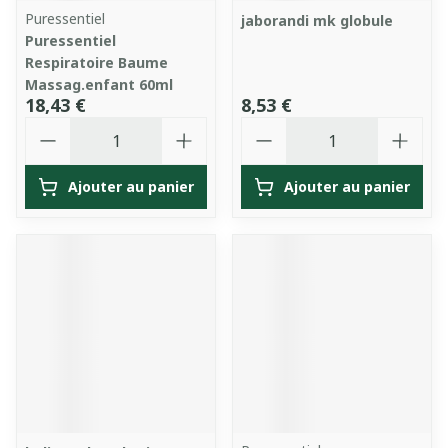
Puressentiel
jaborandi mk globule
Puressentiel
Respiratoire Baume
Massag.enfant 60ml
18,43 €
8,53 €
Quantité
Quantité
Ajouter au panier
Ajouter au panier