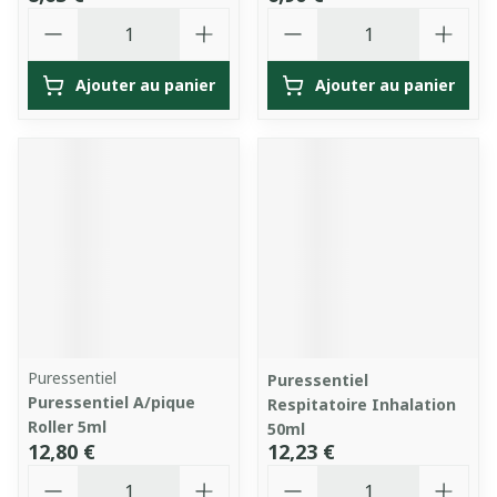
Quantité
Quantité
Ajouter au panier
Ajouter au panier
Puressentiel
Puressentiel
Puressentiel A/pique
Respitatoire Inhalation
Roller 5ml
50ml
12,80 €
12,23 €
Quantité
Quantité