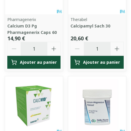
Pharmagenerix
Therabel
Calcium D3 Pg
Calcipamyl Sach 30
Pharmagenerix Caps 60
14,90 €
20,60 €
Quantité
Quantité
Ajouter au panier
Ajouter au panier