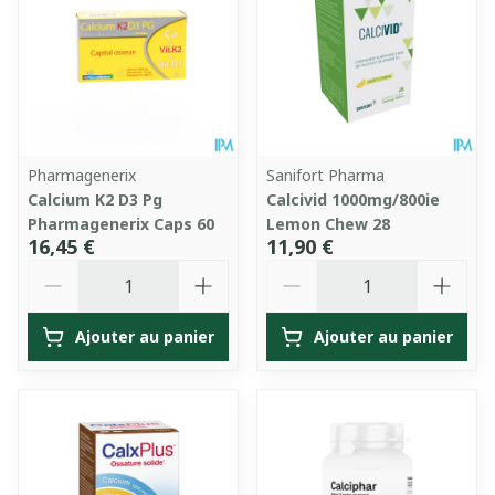
Pharmagenerix
Sanifort Pharma
Calcium K2 D3 Pg
Calcivid 1000mg/800ie
Pharmagenerix Caps 60
Lemon Chew 28
16,45 €
11,90 €
Quantité
Quantité
Ajouter au panier
Ajouter au panier