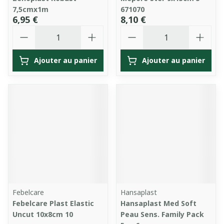
7,5cmx1m
671070
6,95 €
8,10 €
Quantité
Quantité
Ajouter au panier
Ajouter au panier
Febelcare
Hansaplast
Febelcare Plast Elastic
Hansaplast Med Soft
Uncut 10x8cm 10
Peau Sens. Family Pack