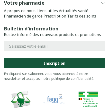
Votre pharmacie
A propos de nous
Liens utiles
Actualités santé
Pharmacien de garde
Prescription
Tarifs des soins
Bulletin d’information
Restez informé des nouveaux produits et promotions
Adresse mail
Inscription
En cliquant sur s'abonner, vous vous abonnez à notre
newsletter et acceptez notre
politique de confidentialité
.