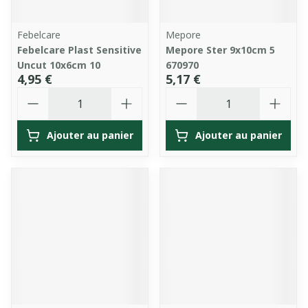
Febelcare
Mepore
Febelcare Plast Sensitive
Mepore Ster 9x10cm 5
Uncut 10x6cm 10
670970
4,95 €
5,17 €
Quantité
Quantité
Ajouter au panier
Ajouter au panier