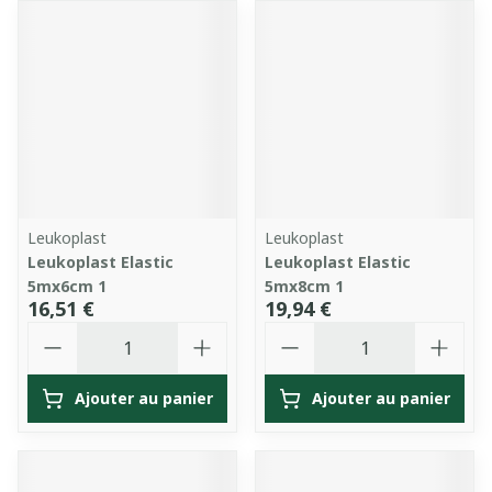
Leukoplast
Leukoplast
Leukoplast Elastic
Leukoplast Elastic
5mx6cm 1
5mx8cm 1
16,51 €
19,94 €
Quantité
Quantité
Ajouter au panier
Ajouter au panier