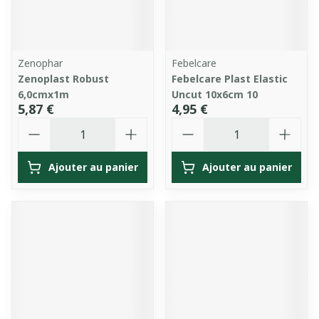
Zenophar
Febelcare
Zenoplast Robust
Febelcare Plast Elastic
6,0cmx1m
Uncut 10x6cm 10
5,87 €
4,95 €
Quantité
Quantité
Ajouter au panier
Ajouter au panier