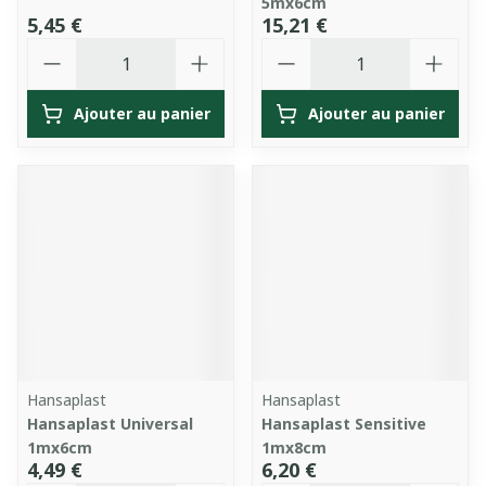
5mx6cm
5,45 €
15,21 €
Quantité
Quantité
Ajouter au panier
Ajouter au panier
Hansaplast
Hansaplast
Hansaplast Universal
Hansaplast Sensitive
1mx6cm
1mx8cm
4,49 €
6,20 €