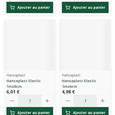
Ajouter au panier
Ajouter au panier
Hansaplast
Hansaplast
Hansaplast Elastic
Hansaplast Elastic
1mx8cm
1mx6cm
6,01 €
4,98 €
Quantité
Quantité
Ajouter au panier
Ajouter au panier