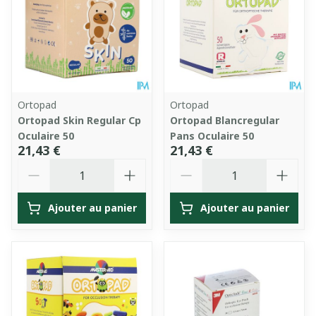
Ortopad
Ortopad
Ortopad Skin Regular Cp
Ortopad Blancregular
Oculaire 50
Pans Oculaire 50
21,43 €
21,43 €
Quantité
Quantité
Ajouter au panier
Ajouter au panier