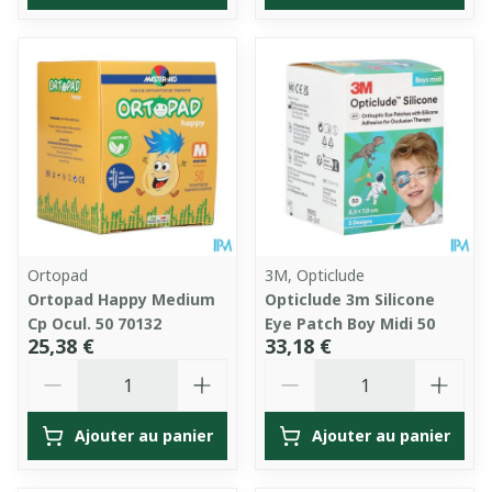
Ortopad
3M, Opticlude
Ortopad Happy Medium
Opticlude 3m Silicone
Cp Ocul. 50 70132
Eye Patch Boy Midi 50
25,38 €
33,18 €
Quantité
Quantité
Ajouter au panier
Ajouter au panier