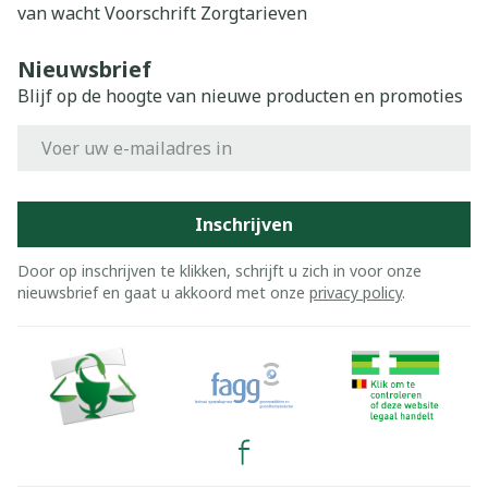
van wacht
Voorschrift
Zorgtarieven
Nieuwsbrief
Blijf op de hoogte van nieuwe producten en promoties
E-mail adres
Inschrijven
Door op inschrijven te klikken, schrijft u zich in voor onze
nieuwsbrief en gaat u akkoord met onze
privacy policy
.