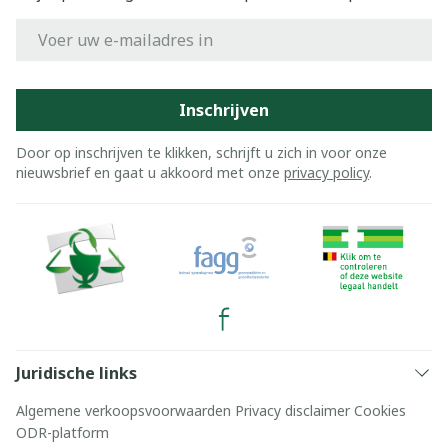
E-mail adres
Inschrijven
Door op inschrijven te klikken, schrijft u zich in voor onze
nieuwsbrief en gaat u akkoord met onze
privacy policy
.
Juridische links
Algemene verkoopsvoorwaarden
Privacy disclaimer
Cookies
ODR-platform