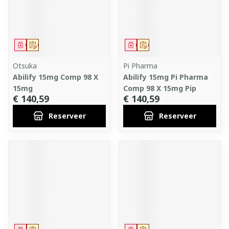
Geneesmiddel
Op voorschrift
Geneesmiddel
Op voorschrift
Otsuka
Pi Pharma
Abilify 15mg Comp 98 X
Abilify 15mg Pi Pharma
15mg
Comp 98 X 15mg Pip
€ 140,59
€ 140,59
Reserveer
Reserveer