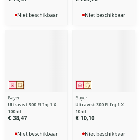
Niet beschikbaar
Niet beschikbaar
Geneesmiddel
Op voorschrift
Geneesmiddel
Op voorschrift
Bayer
Bayer
Ultravist 300 Fl Inj 1 X
Ultravist 300 Fl Inj 1 X
100ml
10ml
€ 38,47
€ 10,10
Niet beschikbaar
Niet beschikbaar