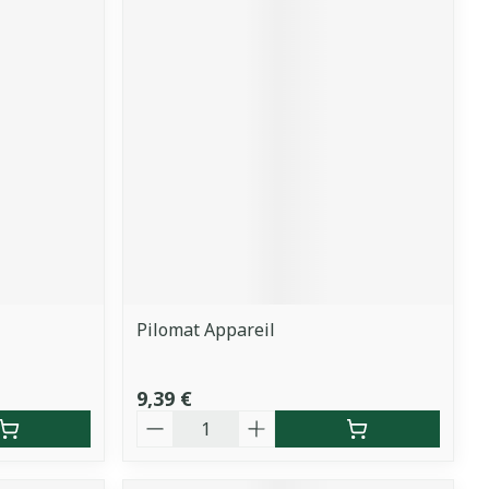
Pilomat Appareil
9,39 €
Quantité