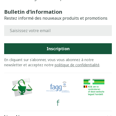
Bulletin d’information
Restez informé des nouveaux produits et promotions
Adresse mail
Inscription
En cliquant sur s'abonner, vous vous abonnez à notre
newsletter et acceptez notre
politique de confidentialité
.