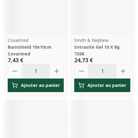
Covarmed
Smith & Nephew
Burnshield 10x10cm
Intrasite Gel 10 X 8g
Covarmed
7308
7,43 €
24,73 €
Quantité
Quantité
Ajouter au panier
Ajouter au panier