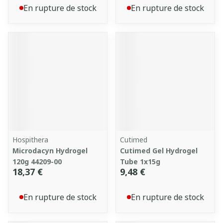
En rupture de stock
En rupture de stock
Hospithera
Cutimed
Microdacyn Hydrogel
Cutimed Gel Hydrogel
120g 44209-00
Tube 1x15g
18,37 €
9,48 €
En rupture de stock
En rupture de stock