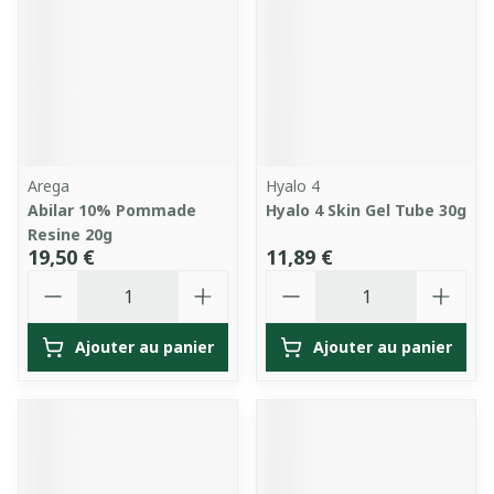
Arega
Hyalo 4
Abilar 10% Pommade
Hyalo 4 Skin Gel Tube 30g
Resine 20g
19,50 €
11,89 €
Quantité
Quantité
Ajouter au panier
Ajouter au panier