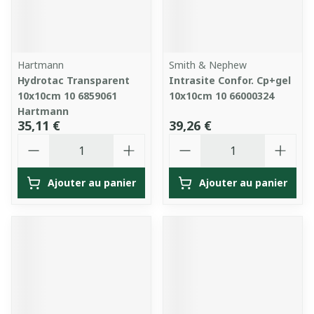
Hartmann
Smith & Nephew
Hydrotac Transparent
Intrasite Confor. Cp+gel
10x10cm 10 6859061
10x10cm 10 66000324
Hartmann
35,11 €
39,26 €
Quantité
Quantité
Ajouter au panier
Ajouter au panier