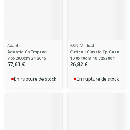
Adaptic
BSN Medical
Adaptic Cp Impreg.
Cuticell Classic Cp Gaze
7,5x20,0cm 24 2015
10,0x40cm 10 7253804
57,63 €
26,82 €
En rupture de stock
En rupture de stock