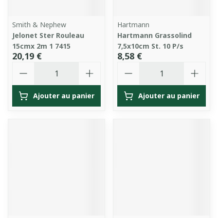
Smith & Nephew
Hartmann
Jelonet Ster Rouleau
Hartmann Grassolind
15cmx 2m 1 7415
7,5x10cm St. 10 P/s
20,19 €
8,58 €
Quantité
Quantité
Ajouter au panier
Ajouter au panier