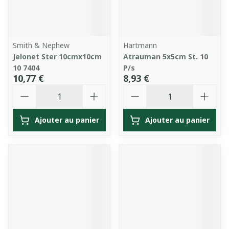
Smith & Nephew
Hartmann
Jelonet Ster 10cmx10cm
Atrauman 5x5cm St. 10
10 7404
P/s
10,77 €
8,93 €
Quantité
Quantité
Ajouter au panier
Ajouter au panier