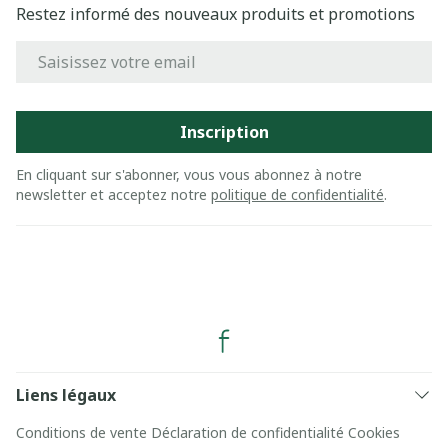
Restez informé des nouveaux produits et promotions
Adresse mail
Inscription
En cliquant sur s'abonner, vous vous abonnez à notre
newsletter et acceptez notre
politique de confidentialité
.
Liens légaux
Conditions de vente
Déclaration de confidentialité
Cookies