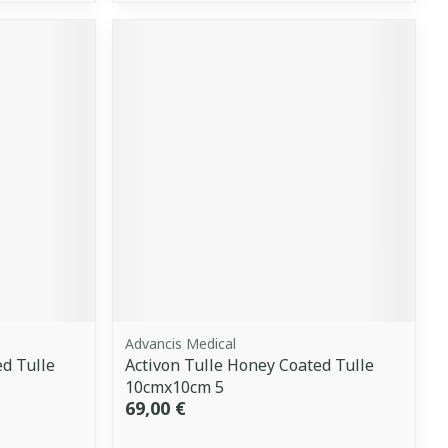
Advancis Medical
ed Tulle
Activon Tulle Honey Coated Tulle
10cmx10cm 5
69,00 €