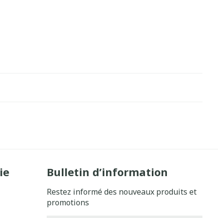
ie
Bulletin d’information
Restez informé des nouveaux produits et
promotions