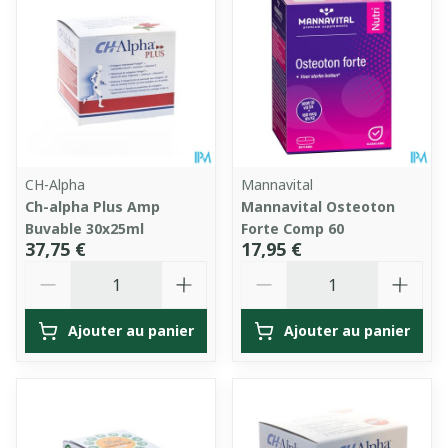
CH-Alpha
Mannavital
Ch-alpha Plus Amp
Mannavital Osteoton
Buvable 30x25ml
Forte Comp 60
37,75 €
17,95 €
Quantité
Quantité
Ajouter au panier
Ajouter au panier