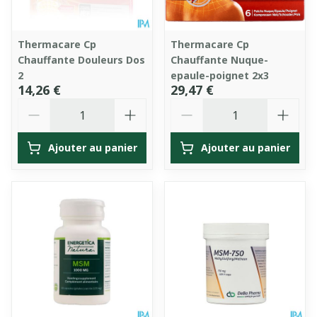
Thermacare Cp
Thermacare Cp
Chauffante Douleurs Dos
Chauffante Nuque-
2
epaule-poignet 2x3
14,26 €
29,47 €
Quantité
Quantité
Ajouter au panier
Ajouter au panier