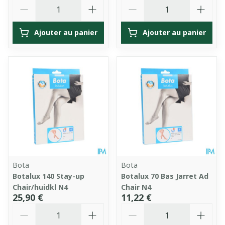
Quantité
Quantité
Ajouter au panier
Ajouter au panier
Bota
Bota
Botalux 140 Stay-up
Botalux 70 Bas Jarret Ad
Chair/huidkl N4
Chair N4
25,90 €
11,22 €
Quantité
Quantité