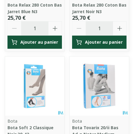
Bota Relax 280 Coton Bas
Bota Relax 280 Coton Bas
Jarret Blue N3
Jarret Noir N3
25,70 €
25,70 €
Quantité
Quantité
Ajouter au panier
Ajouter au panier
Bota
Bota
Bota Soft 2 Classique
Bota Tovarix 20/ii Bas