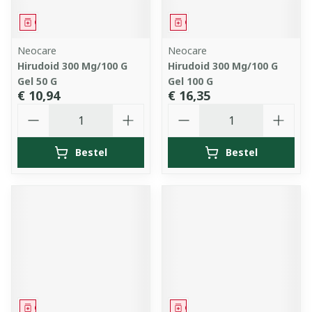
Geneesmiddel
Geneesmiddel
Neocare
Neocare
Hirudoid 300 Mg/100 G
Hirudoid 300 Mg/100 G
Gel 50 G
Gel 100 G
€ 10,94
€ 16,35
Aantal
Aantal
Bestel
Bestel
Geneesmiddel
Geneesmiddel