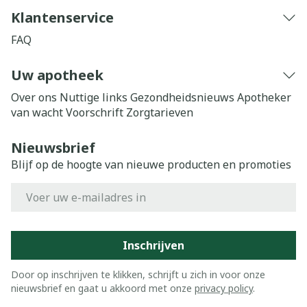
Klantenservice
FAQ
Uw apotheek
Over ons
Nuttige links
Gezondheidsnieuws
Apotheker
van wacht
Voorschrift
Zorgtarieven
Nieuwsbrief
Blijf op de hoogte van nieuwe producten en promoties
E-mail adres
Inschrijven
Door op inschrijven te klikken, schrijft u zich in voor onze
nieuwsbrief en gaat u akkoord met onze
privacy policy
.