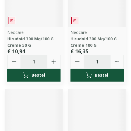
Geneesmiddel
Geneesmiddel
Neocare
Neocare
Hirudoid 300 Mg/100 G
Hirudoid 300 Mg/100 G
Creme 50 G
Creme 100 G
€ 10,94
€ 16,35
Aantal
Aantal
Bestel
Bestel