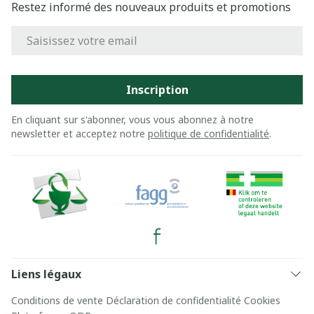
Restez informé des nouveaux produits et promotions
Adresse mail
Inscription
En cliquant sur s'abonner, vous vous abonnez à notre
newsletter et acceptez notre
politique de confidentialité
.
Liens légaux
Conditions de vente
Déclaration de confidentialité
Cookies