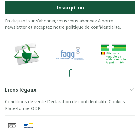
Inscription
En cliquant sur s'abonner, vous vous abonnez à notre
newsletter et acceptez notre
politique de confidentialité
.
Liens légaux
Conditions de vente
Déclaration de confidentialité
Cookies
Plate-forme ODR