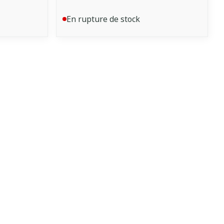
En rupture de stock