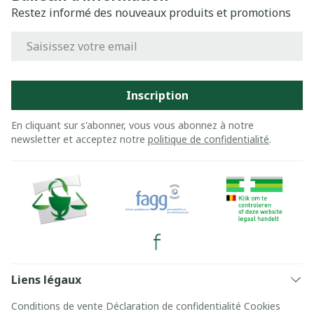
Restez informé des nouveaux produits et promotions
Adresse mail
Inscription
En cliquant sur s'abonner, vous vous abonnez à notre
newsletter et acceptez notre
politique de confidentialité
.
Liens légaux
Conditions de vente
Déclaration de confidentialité
Cookies