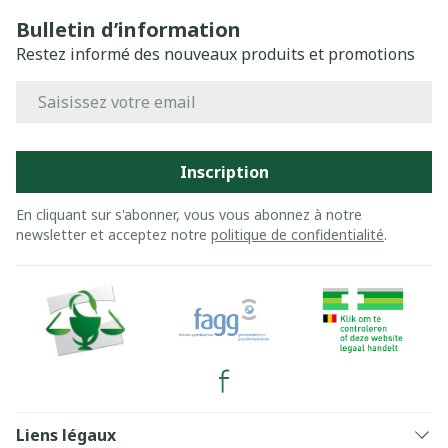
Bulletin d’information
Restez informé des nouveaux produits et promotions
Adresse mail
Inscription
En cliquant sur s'abonner, vous vous abonnez à notre
newsletter et acceptez notre
politique de confidentialité
.
Liens légaux