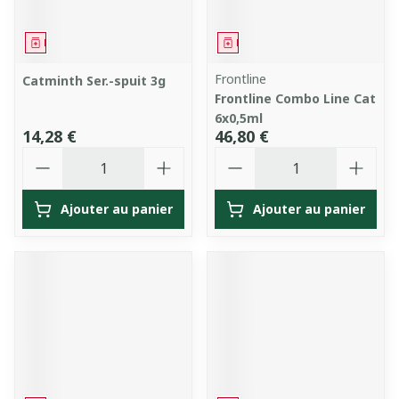
Médicament
Médicament
Frontline
Catminth Ser.-spuit 3g
Frontline Combo Line Cat
6x0,5ml
14,28 €
46,80 €
Quantité
Quantité
Ajouter au panier
Ajouter au panier