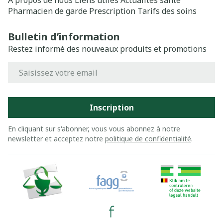
A propos de nous
Liens utiles
Actualités santé
Pharmacien de garde
Prescription
Tarifs des soins
Bulletin d’information
Restez informé des nouveaux produits et promotions
Adresse mail
Inscription
En cliquant sur s'abonner, vous vous abonnez à notre
newsletter et acceptez notre
politique de confidentialité
.