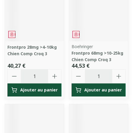
Médicament
Médicament
Boehringer
Frontpro 28mg >4-10kg
Frontpro 68mg >10-25kg
Chien Comp Croq 3
Chien Comp Croq 3
40,27 €
44,53 €
Quantité
Quantité
Ajouter au panier
Ajouter au panier