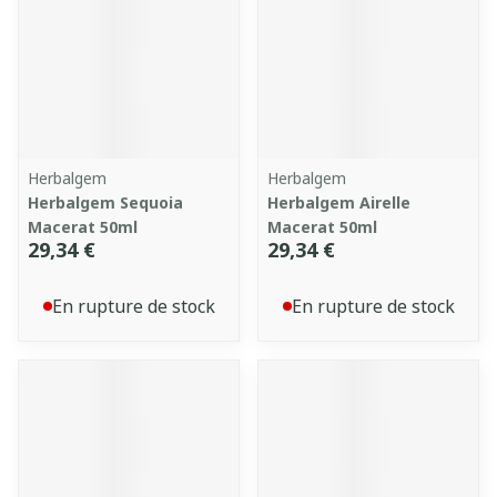
Herbalgem
Herbalgem
Herbalgem Sequoia
Herbalgem Airelle
Macerat 50ml
Macerat 50ml
29,34 €
29,34 €
En rupture de stock
En rupture de stock