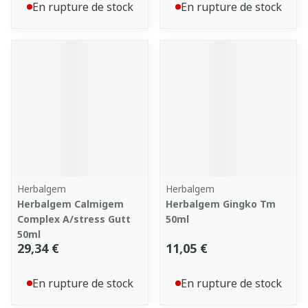
En rupture de stock
En rupture de stock
Herbalgem
Herbalgem
Herbalgem Calmigem
Herbalgem Gingko Tm
Complex A/stress Gutt
50ml
50ml
29,34 €
11,05 €
En rupture de stock
En rupture de stock