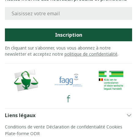
Adresse mail
Inscription
En cliquant sur s'abonner, vous vous abonnez à notre
newsletter et acceptez notre
politique de confidentialité
.
Liens légaux
Conditions de vente
Déclaration de confidentialité
Cookies
Plate-forme ODR