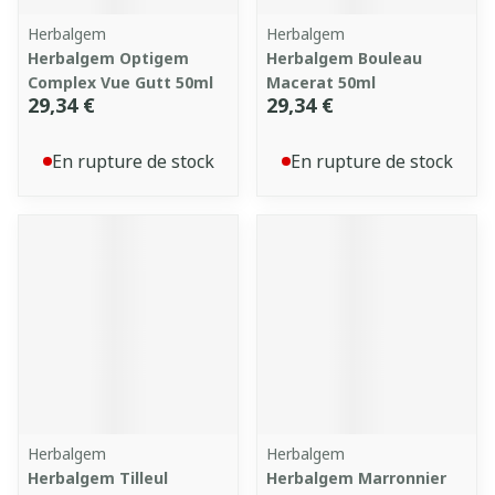
Herbalgem
Herbalgem
Herbalgem Optigem
Herbalgem Bouleau
Complex Vue Gutt 50ml
Macerat 50ml
29,34 €
29,34 €
En rupture de stock
En rupture de stock
Herbalgem
Herbalgem
Herbalgem Tilleul
Herbalgem Marronnier