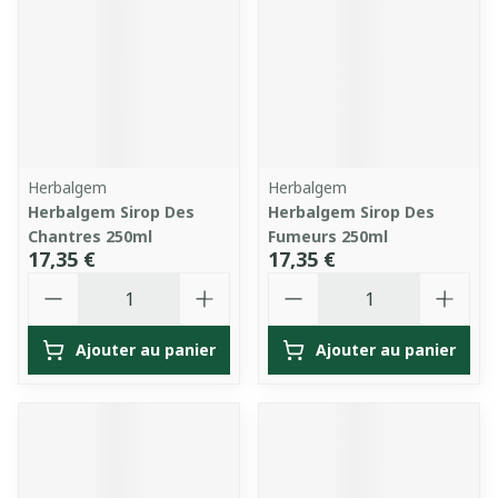
Herbalgem
Herbalgem
Herbalgem Sirop Des
Herbalgem Sirop Des
Chantres 250ml
Fumeurs 250ml
17,35 €
17,35 €
Quantité
Quantité
Ajouter au panier
Ajouter au panier