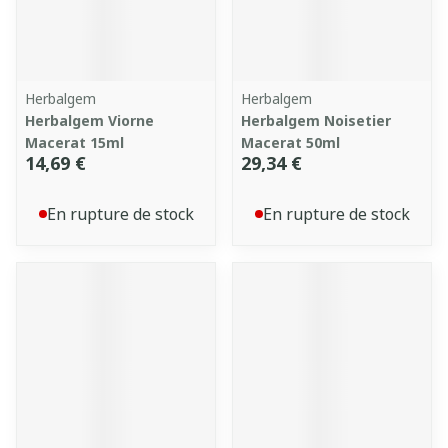
Herbalgem
Herbalgem
Herbalgem Viorne
Herbalgem Noisetier
Macerat 15ml
Macerat 50ml
14,69 €
29,34 €
En rupture de stock
En rupture de stock