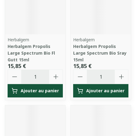
Herbalgem
Herbalgem
Herbalgem Propolis
Herbalgem Propolis
Large Spectrum Bio Fl
Large Spectrum Bio Sray
Gutt 15ml
15ml
15,85 €
15,85 €
Quantité
Quantité
Ajouter au panier
Ajouter au panier