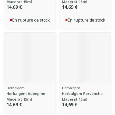
Macerat 15ml
Macerat 15ml
14,69 €
14,69 €
En rupture de stock
En rupture de stock
Herbalgem
Herbalgem
Herbalgem Aubepine
Herbalgem Pervenche
Macerat 15ml
Macerat 15ml
14,69 €
14,69 €