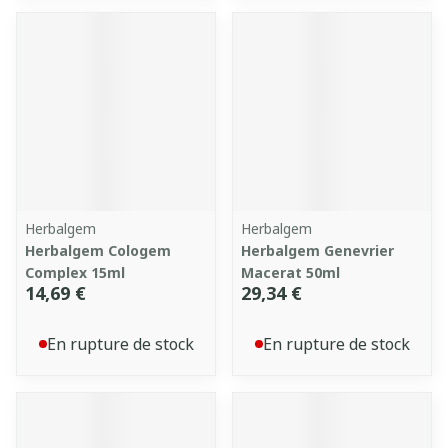
Herbalgem
Herbalgem
Herbalgem Cologem
Herbalgem Genevrier
Complex 15ml
Macerat 50ml
14,69 €
29,34 €
En rupture de stock
En rupture de stock