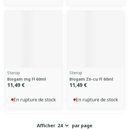
Sterop
Sterop
Biogam mg Fl 60ml
Biogam Zn-cu Fl 60ml
11,49 €
11,49 €
En rupture de stock
En rupture de stock
Afficher
par page