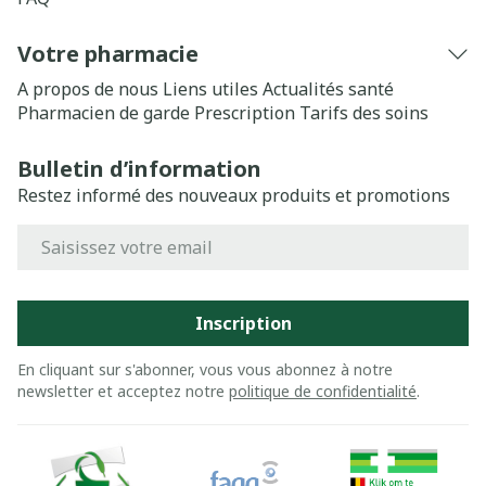
Votre pharmacie
A propos de nous
Liens utiles
Actualités santé
Pharmacien de garde
Prescription
Tarifs des soins
Bulletin d’information
Restez informé des nouveaux produits et promotions
Adresse mail
Inscription
En cliquant sur s'abonner, vous vous abonnez à notre
newsletter et acceptez notre
politique de confidentialité
.