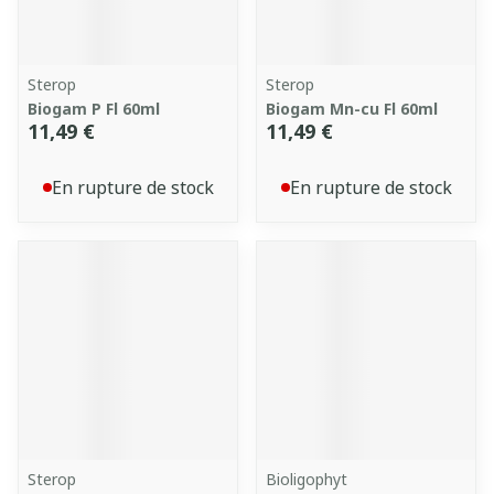
Sterop
Sterop
Biogam P Fl 60ml
Biogam Mn-cu Fl 60ml
11,49 €
11,49 €
En rupture de stock
En rupture de stock
Sterop
Bioligophyt