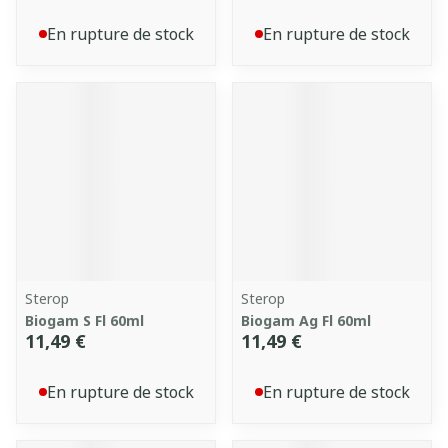
En rupture de stock
En rupture de stock
Sterop
Sterop
Biogam S Fl 60ml
Biogam Ag Fl 60ml
11,49 €
11,49 €
En rupture de stock
En rupture de stock