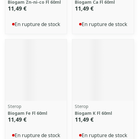
Biogam Zn-ni-co Fl 60ml
Biogam Ca Fl 60ml
11,49 €
11,49 €
En rupture de stock
En rupture de stock
Sterop
Sterop
Biogam Fe Fl 60ml
Biogam K Fl 60ml
11,49 €
11,49 €
En rupture de stock
En rupture de stock