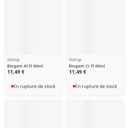
Sterop
Sterop
Biogam Al Fl 60ml
Biogam Cr Fl 60ml
11,49 €
11,49 €
En rupture de stock
En rupture de stock