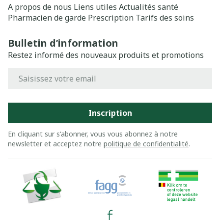
A propos de nous
Liens utiles
Actualités santé
Pharmacien de garde
Prescription
Tarifs des soins
Bulletin d’information
Restez informé des nouveaux produits et promotions
Adresse mail
Inscription
En cliquant sur s'abonner, vous vous abonnez à notre
newsletter et acceptez notre
politique de confidentialité
.