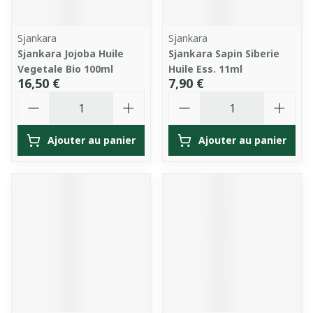
Sjankara
Sjankara
Sjankara Jojoba Huile
Sjankara Sapin Siberie
Vegetale Bio 100ml
Huile Ess. 11ml
16,50 €
7,90 €
Quantité
Quantité
Ajouter au panier
Ajouter au panier