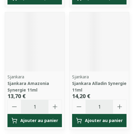
Sjankara
Sjankara
Sjankara Amazonia
Sjankara Alladin Synergie
Synergie 11ml
11ml
13,70 €
14,20 €
Quantité
Quantité
Ajouter au panier
Ajouter au panier