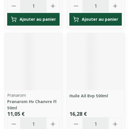
Quantité
Quantité
Ajouter au panier
Ajouter au panier
Pranarom
Huile Ail Bvp 500ml
Pranarom Hv Chanvre Fl
50ml
11,05 €
16,28 €
Quantité
Quantité