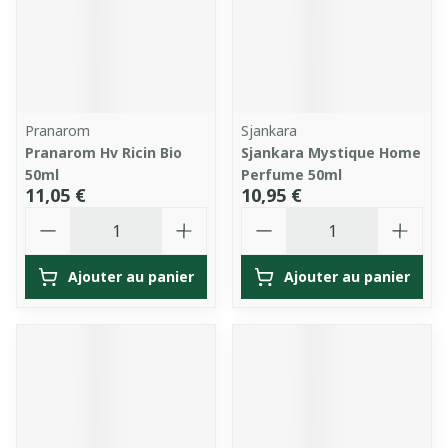
Pranarom
Sjankara
Pranarom Hv Ricin Bio
Sjankara Mystique Home
50ml
Perfume 50ml
11,05 €
10,95 €
Quantité
Quantité
Ajouter au panier
Ajouter au panier