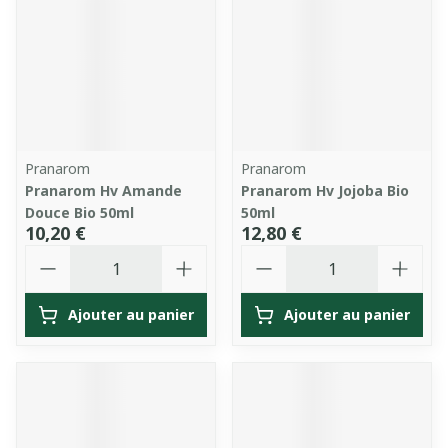
Pranarom
Pranarom
Pranarom Hv Amande
Pranarom Hv Jojoba Bio
Douce Bio 50ml
50ml
10,20 €
12,80 €
Quantité
Quantité
Ajouter au panier
Ajouter au panier