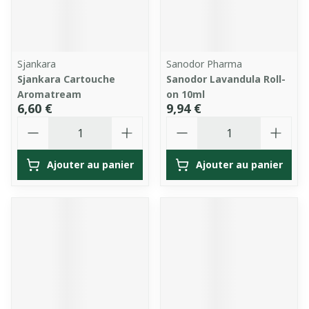
Sjankara
Sanodor Pharma
Sjankara Cartouche
Sanodor Lavandula Roll-
Aromatream
on 10ml
6,60 €
9,94 €
Quantité
Quantité
Ajouter au panier
Ajouter au panier