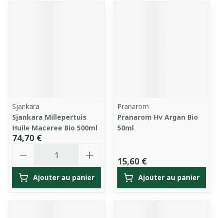
Sjankara
Pranarom
Sjankara Millepertuis
Pranarom Hv Argan Bio
Huile Maceree Bio 500ml
50ml
74,70 €
Quantité
15,60 €
Ajouter au panier
Ajouter au panier