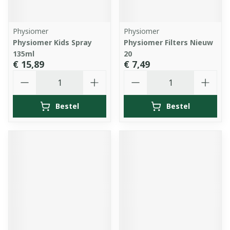
Physiomer
Physiomer
Physiomer Kids Spray
Physiomer Filters Nieuw
135ml
20
€ 15,89
€ 7,49
Aantal
Aantal
Bestel
Bestel