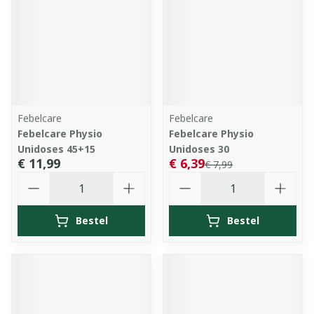
Febelcare
Febelcare
Febelcare Physio
Febelcare Physio
Unidoses 45+15
Unidoses 30
€ 11,99
€ 6,39
€ 7,99
Aantal
Aantal
Bestel
Bestel