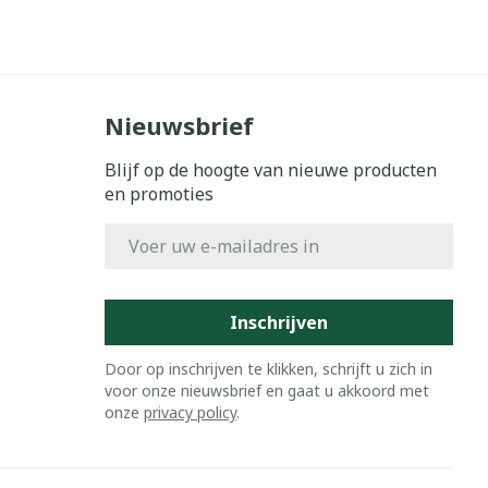
Nieuwsbrief
Blijf op de hoogte van nieuwe producten
en promoties
E-mail adres
Inschrijven
Door op inschrijven te klikken, schrijft u zich in
voor onze nieuwsbrief en gaat u akkoord met
onze
privacy policy
.