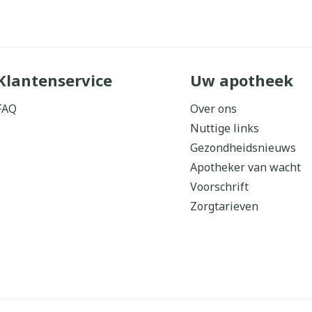
Klantenservice
Uw apotheek
FAQ
Over ons
Nuttige links
Gezondheidsnieuws
Apotheker van wacht
Voorschrift
Zorgtarieven