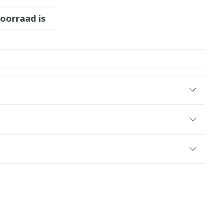
voorraad is