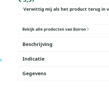
Verwittig mij als het product terug in 
Bekijk alle producten van Boiron
Beschrijving
Indicatie
Gegevens