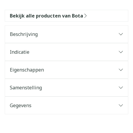
Bekijk alle producten van Bota
Beschrijving
Indicatie
Eigenschappen
Samenstelling
Gegevens