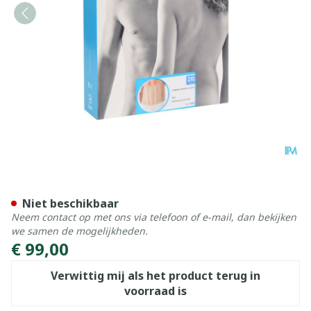
Bota Lumbota Officier 25/2
Niet beschikbaar
Neem contact op met ons via telefoon of e-mail, dan bekijken
we samen de mogelijkheden.
€ 99,00
Verwittig mij als het product terug in
voorraad is