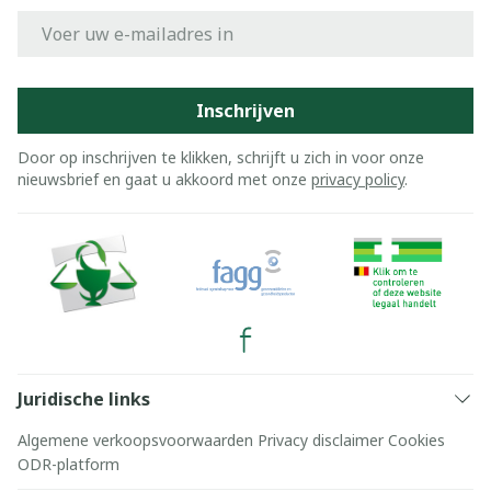
E-mail adres
Inschrijven
Door op inschrijven te klikken, schrijft u zich in voor onze
nieuwsbrief en gaat u akkoord met onze
privacy policy
.
Juridische links
Algemene verkoopsvoorwaarden
Privacy disclaimer
Cookies
ODR-platform