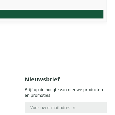
Nieuwsbrief
Blijf op de hoogte van nieuwe producten
en promoties
E-mail adres