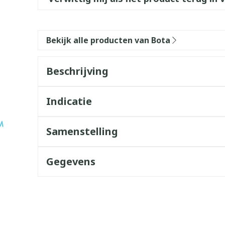
Bekijk alle producten van Bota
Beschrijving
Indicatie
Samenstelling
Gegevens