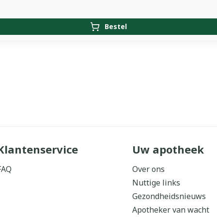
Bestel
Klantenservice
Uw apotheek
FAQ
Over ons
Nuttige links
Gezondheidsnieuws
Apotheker van wacht