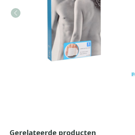
Gerelateerde producten