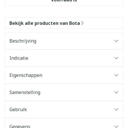
Bekijk alle producten van Bota
Beschrijving
Indicatie
Eigenschappen
Samenstelling
Gebruik
Gegevens