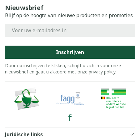
Nieuwsbrief
Blijf op de hoogte van nieuwe producten en promoties
E-mail adres
Inschrijven
Door op inschrijven te klikken, schrijft u zich in voor onze
nieuwsbrief en gaat u akkoord met onze
privacy policy
.
Juridische links