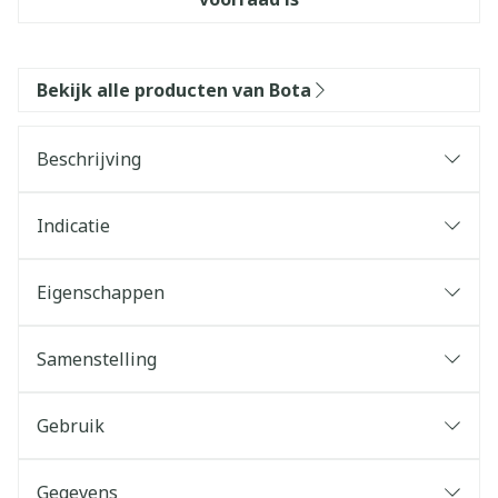
Bekijk alle producten van Bota
Beschrijving
Indicatie
Eigenschappen
Samenstelling
Gebruik
Gegevens