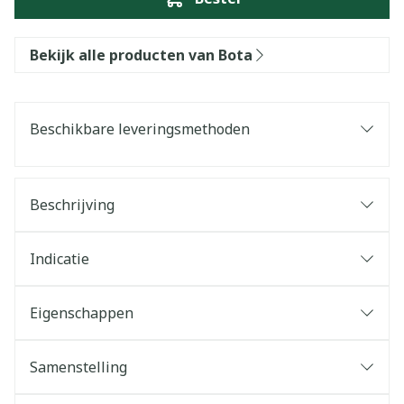
Bekijk alle producten van Bota
Beschikbare leveringsmethoden
Beschrijving
Indicatie
Eigenschappen
Samenstelling